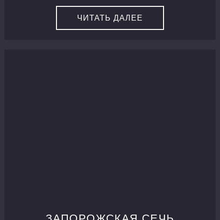
ЧИТАТЬ ДАЛЕЕ
ЗАПОРОЖСКАЯ СЕЧЬ