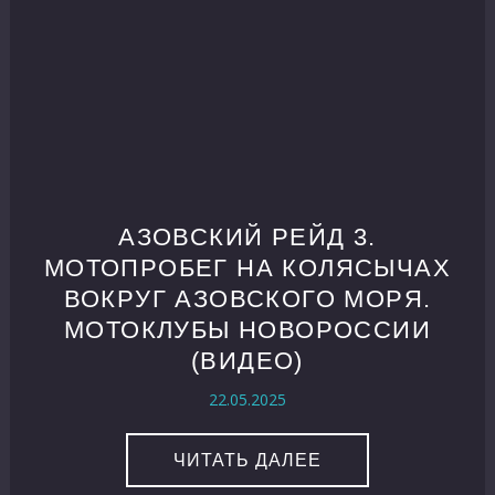
АЗОВСКИЙ РЕЙД 3.
МОТОПРОБЕГ НА КОЛЯСЫЧАХ
ВОКРУГ АЗОВСКОГО МОРЯ.
МОТОКЛУБЫ НОВОРОССИИ
(ВИДЕО)
22.05.2025
ЧИТАТЬ ДАЛЕЕ