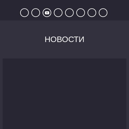
НОВОСТИ