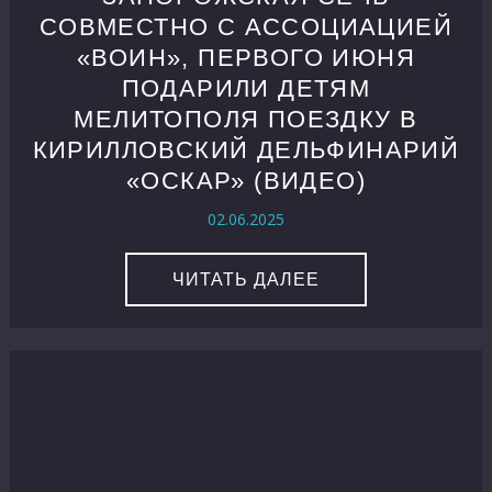
СОВМЕСТНО С АССОЦИАЦИЕЙ
«ВОИН», ПЕРВОГО ИЮНЯ
ПОДАРИЛИ ДЕТЯМ
МЕЛИТОПОЛЯ ПОЕЗДКУ В
КИРИЛЛОВСКИЙ ДЕЛЬФИНАРИЙ
«ОСКАР» (ВИДЕО)
02.06.2025
ЧИТАТЬ ДАЛЕЕ