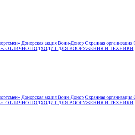
ортсмен»
Донорская акция Воин-Донор
Охранная организация 
. ОТЛИЧНО ПОДХОДИТ ДЛЯ ВООРУЖЕНИЯ И ТЕХНИКИ
ортсмен»
Донорская акция Воин-Донор
Охранная организация 
. ОТЛИЧНО ПОДХОДИТ ДЛЯ ВООРУЖЕНИЯ И ТЕХНИКИ