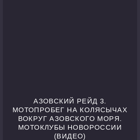
АЗОВСКИЙ РЕЙД 3.
МОТОПРОБЕГ НА КОЛЯСЫЧАХ
ВОКРУГ АЗОВСКОГО МОРЯ.
МОТОКЛУБЫ НОВОРОССИИ
(ВИДЕО)