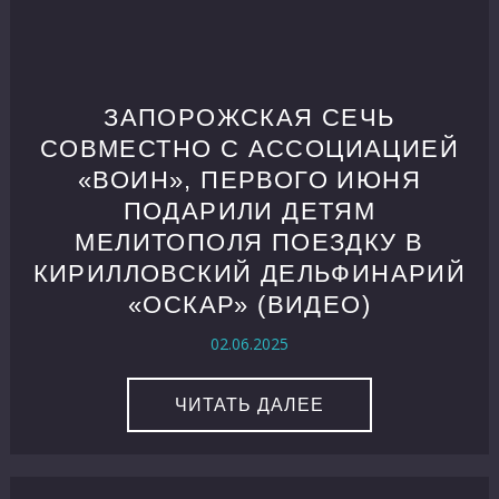
ЗАПОРОЖСКАЯ СЕЧЬ
СОВМЕСТНО С АССОЦИАЦИЕЙ
«ВОИН», ПЕРВОГО ИЮНЯ
ПОДАРИЛИ ДЕТЯМ
МЕЛИТОПОЛЯ ПОЕЗДКУ В
КИРИЛЛОВСКИЙ ДЕЛЬФИНАРИЙ
«ОСКАР» (ВИДЕО)
02.06.2025
ЧИТАТЬ ДАЛЕЕ