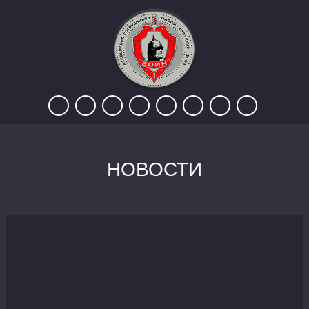
НОВОСТИ