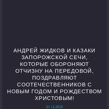
АНДРЕЙ ЖИДКОВ И КАЗАКИ
ЗАПОРОЖСКОЙ СЕЧИ,
КОТОРЫЕ ОБОРОНЯЮТ
ОТЧИЗНУ НА ПЕРЕДОВОЙ,
ПОЗДРАВЛЯЮТ
СООТЕЧЕСТВЕННИКОВ С
НОВЫМ ГОДОМ И РОЖДЕСТВОМ
ХРИСТОВЫМ!
31.12.2025