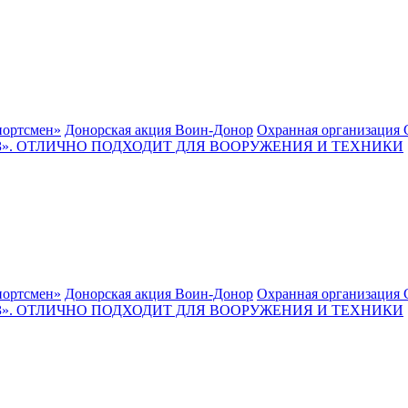
ортсмен»
Донорская акция Воин-Донор
Охранная организация 
. ОТЛИЧНО ПОДХОДИТ ДЛЯ ВООРУЖЕНИЯ И ТЕХНИКИ
ортсмен»
Донорская акция Воин-Донор
Охранная организация 
. ОТЛИЧНО ПОДХОДИТ ДЛЯ ВООРУЖЕНИЯ И ТЕХНИКИ