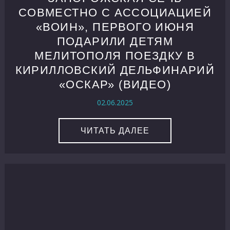
СОВМЕСТНО С АССОЦИАЦИЕЙ
«ВОИН», ПЕРВОГО ИЮНЯ
ПОДАРИЛИ ДЕТЯМ
МЕЛИТОПОЛЯ ПОЕЗДКУ В
КИРИЛЛОВСКИЙ ДЕЛЬФИНАРИЙ
«ОСКАР» (ВИДЕО)
02.06.2025
ЧИТАТЬ ДАЛЕЕ