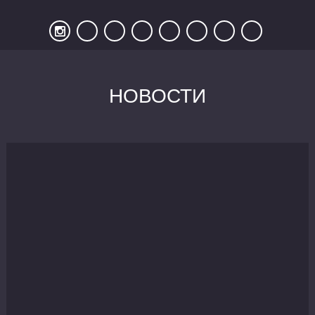
НОВОСТИ