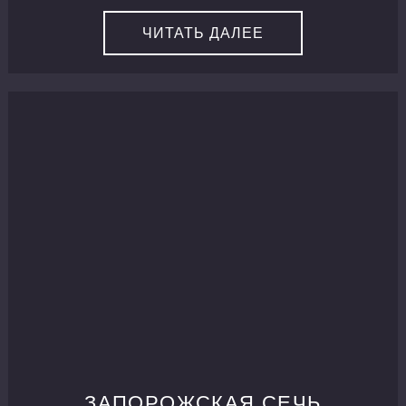
ЧИТАТЬ ДАЛЕЕ
ЗАПОРОЖСКАЯ СЕЧЬ