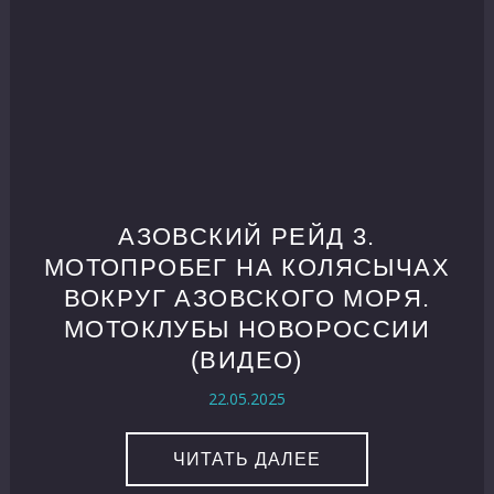
АЗОВСКИЙ РЕЙД 3.
МОТОПРОБЕГ НА КОЛЯСЫЧАХ
ВОКРУГ АЗОВСКОГО МОРЯ.
МОТОКЛУБЫ НОВОРОССИИ
(ВИДЕО)
22.05.2025
ЧИТАТЬ ДАЛЕЕ