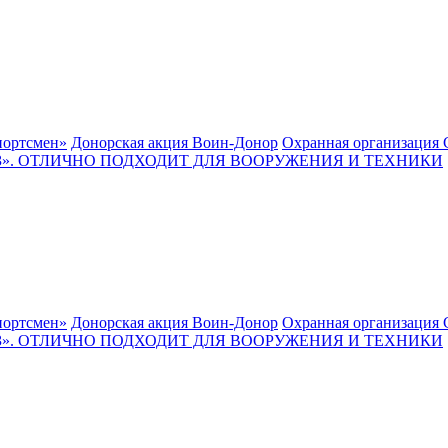
ортсмен»
Донорская акция Воин-Донор
Охранная организация 
. ОТЛИЧНО ПОДХОДИТ ДЛЯ ВООРУЖЕНИЯ И ТЕХНИКИ
ортсмен»
Донорская акция Воин-Донор
Охранная организация 
. ОТЛИЧНО ПОДХОДИТ ДЛЯ ВООРУЖЕНИЯ И ТЕХНИКИ