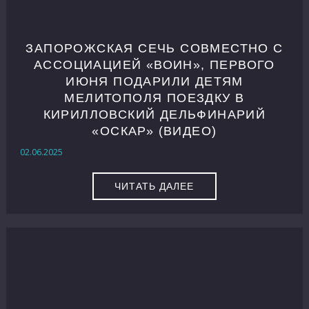
ЗАПОРОЖСКАЯ СЕЧЬ СОВМЕСТНО С
АССОЦИАЦИЕЙ «ВОИН», ПЕРВОГО
ИЮНЯ ПОДАРИЛИ ДЕТЯМ
МЕЛИТОПОЛЯ ПОЕЗДКУ В
КИРИЛЛОВСКИЙ ДЕЛЬФИНАРИЙ
«ОСКАР» (ВИДЕО)
02.06.2025
ЧИТАТЬ ДАЛЕЕ