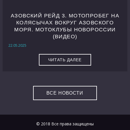
АЗОВСКИЙ РЕЙД 3. МОТОПРОБЕГ НА
КОЛЯСЫЧАХ ВОКРУГ АЗОВСКОГО
МОРЯ. МОТОКЛУБЫ НОВОРОССИИ
(ВИДЕО)
22.05.2025
ЧИТАТЬ ДАЛЕЕ
ВСЕ НОВОСТИ
© 2018 Все права защищены