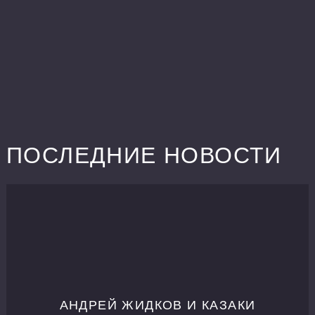
ПОСЛЕДНИЕ НОВОСТИ
АНДРЕЙ ЖИДКОВ И КАЗАКИ