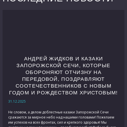
АНДРЕЙ ЖИДКОВ И КАЗАКИ
ЗАПОРОЖСКОЙ СЕЧИ, КОТОРЫЕ
ОБОРОНЯЮТ ОТЧИЗНУ НА
ПЕРЕДОВОЙ, ПОЗДРАВЛЯЮТ
СООТЕЧЕСТВЕННИКОВ С НОВЫМ
ГОДОМ И РОЖДЕСТВОМ ХРИСТОВЫМ!
31.12.2025
Не словом, а делом доблестные казаки Запорожской Сечи
сражаются за мирное небо над нашими головами! Пожелаем
им успехов на всех фронтах, сил и крепкого здоровья! Мы