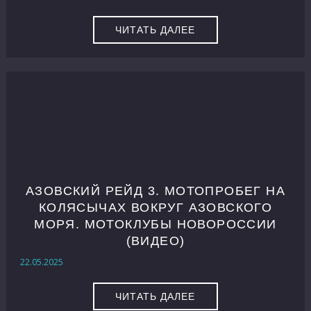
ЧИТАТЬ ДАЛЕЕ
АЗОВСКИЙ РЕЙД 3. МОТОПРОБЕГ НА
КОЛЯСЫЧАХ ВОКРУГ АЗОВСКОГО
МОРЯ. МОТОКЛУБЫ НОВОРОССИИ
(ВИДЕО)
22.05.2025
ЧИТАТЬ ДАЛЕЕ