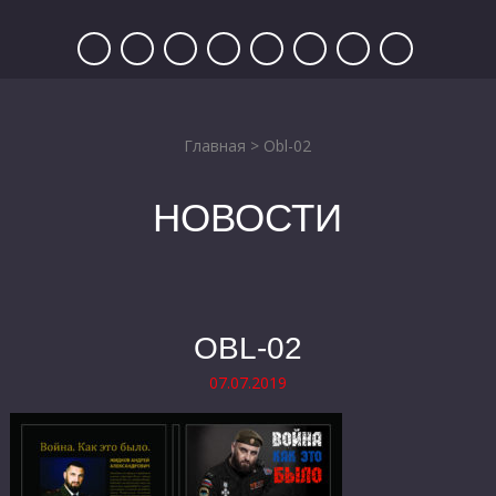
Главная
>
Obl-02
НОВОСТИ
OBL-02
07.07.2019