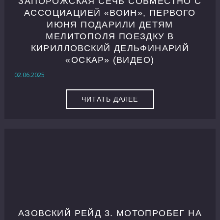
ЗАПОРОЖСКАЯ СЕЧЬ СОВМЕСТНО С
АССОЦИАЦИЕЙ «ВОИН», ПЕРВОГО
ИЮНЯ ПОДАРИЛИ ДЕТЯМ
МЕЛИТОПОЛЯ ПОЕЗДКУ В
КИРИЛЛОВСКИЙ ДЕЛЬФИНАРИЙ
«ОСКАР» (ВИДЕО)
02.06.2025
ЧИТАТЬ ДАЛЕЕ
АЗОВСКИЙ РЕЙД 3. МОТОПРОБЕГ НА