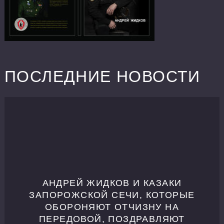
ПОСЛЕДНИЕ НОВОСТИ
АНДРЕЙ ЖИДКОВ И КАЗАКИ
ЗАПОРОЖСКОЙ СЕЧИ, КОТОРЫЕ
ОБОРОНЯЮТ ОТЧИЗНУ НА
ПЕРЕДОВОЙ, ПОЗДРАВЛЯЮТ