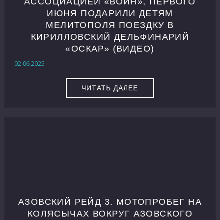
АССОЦИАЦИЕЙ «ВОИН», ПЕРВОГО
ИЮНЯ ПОДАРИЛИ ДЕТЯМ
МЕЛИТОПОЛЯ ПОЕЗДКУ В
КИРИЛЛОВСКИЙ ДЕЛЬФИНАРИЙ
«ОСКАР» (ВИДЕО)
02.06.2025
ЧИТАТЬ ДАЛЕЕ
АЗОВСКИЙ РЕЙД 3. МОТОПРОБЕГ НА
КОЛЯСЫЧАХ ВОКРУГ АЗОВСКОГО