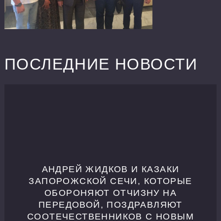
ПОСЛЕДНИЕ НОВОСТИ
АНДРЕЙ ЖИДКОВ И КАЗАКИ
ЗАПОРОЖСКОЙ СЕЧИ, КОТОРЫЕ
ОБОРОНЯЮТ ОТЧИЗНУ НА
ПЕРЕДОВОЙ, ПОЗДРАВЛЯЮТ
СООТЕЧЕСТВЕННИКОВ С НОВЫМ