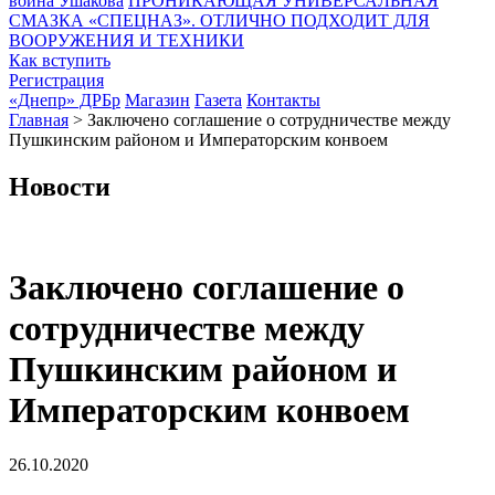
воина Ушакова
ПРОНИКАЮЩАЯ УНИВЕРСАЛЬНАЯ
СМАЗКА «СПЕЦНАЗ». ОТЛИЧНО ПОДХОДИТ ДЛЯ
ВООРУЖЕНИЯ И ТЕХНИКИ
Как вступить
Регистрация
«Днепр» ДРБр
Магазин
Газета
Контакты
Главная
>
Заключено соглашение о сотрудничестве между
Пушкинским районом и Императорским конвоем
Новости
Заключено соглашение о
сотрудничестве между
Пушкинским районом и
Императорским конвоем
26.10.2020