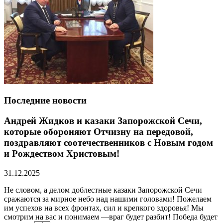
Последние новости
Андрей Жидков и казаки Запорожской Сечи,
которые обороняют Отчизну на передовой,
поздравляют соотечественников с Новым годом
и Рождеством Христовым!
31.12.2025
Не словом, а делом доблестные казаки Запорожской Сечи
сражаются за мирное небо над нашими головами! Пожелаем
им успехов на всех фронтах, сил и крепкого здоровья! Мы
смотрим на вас и понимаем —враг будет разбит! Победа будет