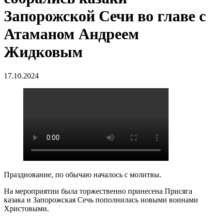
Запорожской Сечи во главе с
Атаманом Андреем
Жидковым
17.10.2024
Празднование, по обычаю началось с молитвы.
На мероприятии была торжественно принесена Присяга
казака и Запорожская Сечь пополнилась новыми воинами
Христовыми.