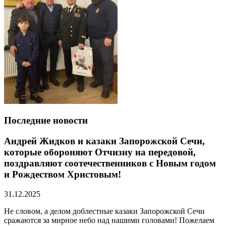
Последние новости
Андрей Жидков и казаки Запорожской Сечи,
которые обороняют Отчизну на передовой,
поздравляют соотечественников с Новым годом
и Рождеством Христовым!
31.12.2025
Не словом, а делом доблестные казаки Запорожской Сечи
сражаются за мирное небо над нашими головами! Пожелаем