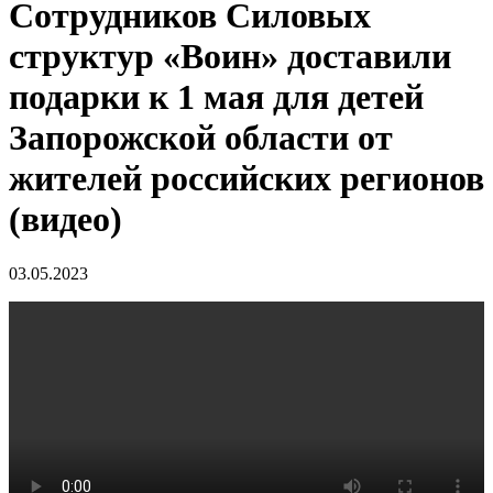
Сотрудников Силовых
структур «Воин» доставили
подарки к 1 мая для детей
Запорожской области от
жителей российских регионов
(видео)
03.05.2023