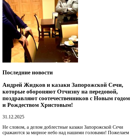
Последние новости
Андрей Жидков и казаки Запорожской Сечи,
которые обороняют Отчизну на передовой,
поздравляют соотечественников с Новым годом
и Рождеством Христовым!
31.12.2025
Не словом, а делом доблестные казаки Запорожской Сечи
сражаются за мирное небо над нашими головами! Пожелаем