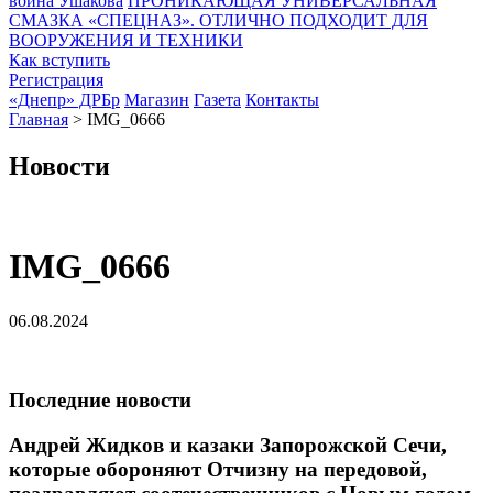
воина Ушакова
ПРОНИКАЮЩАЯ УНИВЕРСАЛЬНАЯ
СМАЗКА «СПЕЦНАЗ». ОТЛИЧНО ПОДХОДИТ ДЛЯ
ВООРУЖЕНИЯ И ТЕХНИКИ
Как вступить
Регистрация
«Днепр» ДРБр
Магазин
Газета
Контакты
Главная
>
IMG_0666
Новости
IMG_0666
06.08.2024
Последние новости
Андрей Жидков и казаки Запорожской Сечи,
которые обороняют Отчизну на передовой,