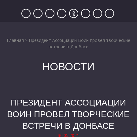
Главная
>
Президент Ассоциации Воин провел творческие
встречи в Донбасе
НОВОСТИ
ПРЕЗИДЕНТ АССОЦИАЦИИ
ВОИН ПРОВЕЛ ТВОРЧЕСКИЕ
ВСТРЕЧИ В ДОНБАСЕ
30.05.2021