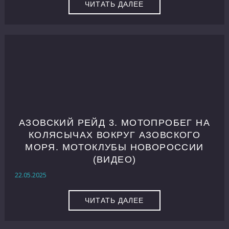
ЧИТАТЬ ДАЛЕЕ
АЗОВСКИЙ РЕЙД 3. МОТОПРОБЕГ НА
КОЛЯСЫЧАХ ВОКРУГ АЗОВСКОГО
МОРЯ. МОТОКЛУБЫ НОВОРОССИИ
(ВИДЕО)
22.05.2025
ЧИТАТЬ ДАЛЕЕ