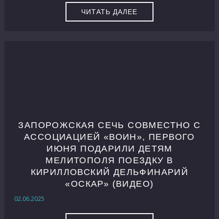
ЧИТАТЬ ДАЛЕЕ
ЗАПОРОЖСКАЯ СЕЧЬ СОВМЕСТНО С
АССОЦИАЦИЕЙ «ВОИН», ПЕРВОГО
ИЮНЯ ПОДАРИЛИ ДЕТЯМ
МЕЛИТОПОЛЯ ПОЕЗДКУ В
КИРИЛЛОВСКИЙ ДЕЛЬФИНАРИЙ
«ОСКАР» (ВИДЕО)
02.06.2025