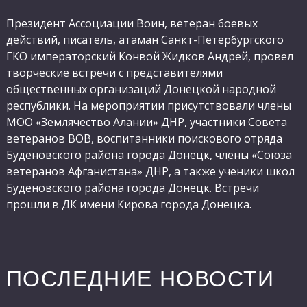
Президент Ассоциации Воин, ветеран боевых
действий, писатель, атаман Санкт-Петербургского
ГКО императорский Конвой Жидков Андрей, провел
творческие встречи с представителями
общественных организаций Донецкой народной
республики. На мероприятии присутствовали члены
МОО «Землячество Алании» ДНР, участники Совета
ветеранов ВОВ, воспитанники поискового отряда
Буденовского района города Донецк, члены «Союза
ветеранов Афганистана» ДНР, а также ученики школ
Буденовского района города Донецк. Встречи
прошли в ДК имени Кирова города Донецка.
ПОСЛЕДНИЕ НОВОСТИ