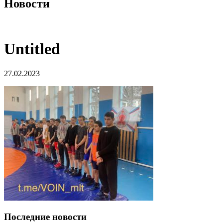
Новости
Untitled
27.02.2023
Последние новости