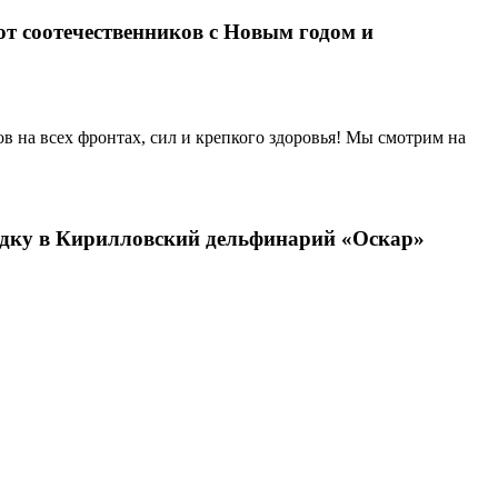
т соотечественников с Новым годом и
в на всех фронтах, сил и крепкого здоровья! Мы смотрим на
ездку в Кирилловский дельфинарий «Оскар»