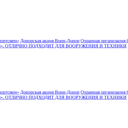
ортсмен»
Донорская акция Воин-Донор
Охранная организация 
. ОТЛИЧНО ПОДХОДИТ ДЛЯ ВООРУЖЕНИЯ И ТЕХНИКИ
ортсмен»
Донорская акция Воин-Донор
Охранная организация 
. ОТЛИЧНО ПОДХОДИТ ДЛЯ ВООРУЖЕНИЯ И ТЕХНИКИ