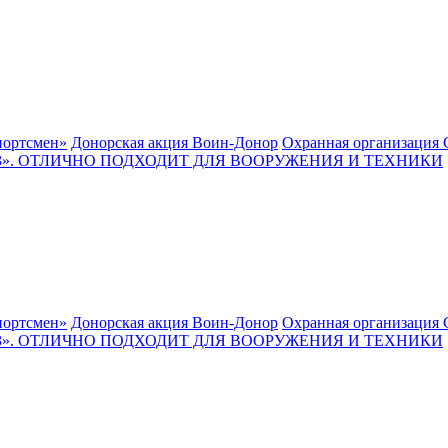
ортсмен»
Донорская акция Воин-Донор
Охранная организация 
. ОТЛИЧНО ПОДХОДИТ ДЛЯ ВООРУЖЕНИЯ И ТЕХНИКИ
ортсмен»
Донорская акция Воин-Донор
Охранная организация 
. ОТЛИЧНО ПОДХОДИТ ДЛЯ ВООРУЖЕНИЯ И ТЕХНИКИ