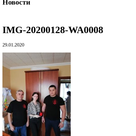
Новости
IMG-20200128-WA0008
29.01.2020