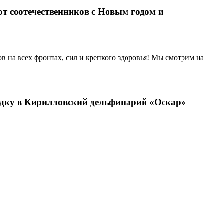
т соотечественников с Новым годом и
в на всех фронтах, сил и крепкого здоровья! Мы смотрим на
ездку в Кирилловский дельфинарий «Оскар»