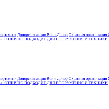
ортсмен»
Донорская акция Воин-Донор
Охранная организация 
. ОТЛИЧНО ПОДХОДИТ ДЛЯ ВООРУЖЕНИЯ И ТЕХНИКИ
ортсмен»
Донорская акция Воин-Донор
Охранная организация 
. ОТЛИЧНО ПОДХОДИТ ДЛЯ ВООРУЖЕНИЯ И ТЕХНИКИ