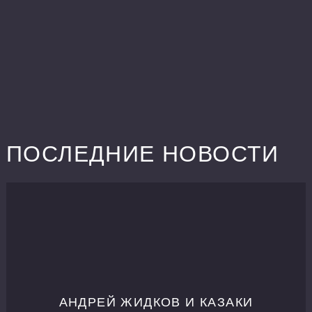
ПОСЛЕДНИЕ НОВОСТИ
АНДРЕЙ ЖИДКОВ И КАЗАКИ