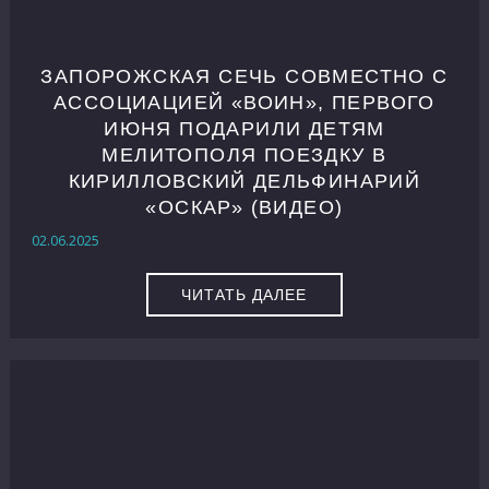
ЗАПОРОЖСКАЯ СЕЧЬ СОВМЕСТНО С
АССОЦИАЦИЕЙ «ВОИН», ПЕРВОГО
ИЮНЯ ПОДАРИЛИ ДЕТЯМ
МЕЛИТОПОЛЯ ПОЕЗДКУ В
КИРИЛЛОВСКИЙ ДЕЛЬФИНАРИЙ
«ОСКАР» (ВИДЕО)
02.06.2025
ЧИТАТЬ ДАЛЕЕ