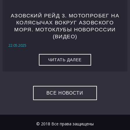
АЗОВСКИЙ РЕЙД 3. МОТОПРОБЕГ НА
КОЛЯСЫЧАХ ВОКРУГ АЗОВСКОГО
МОРЯ. МОТОКЛУБЫ НОВОРОССИИ
(ВИДЕО)
22.05.2025
ЧИТАТЬ ДАЛЕЕ
ВСЕ НОВОСТИ
© 2018 Все права защищены