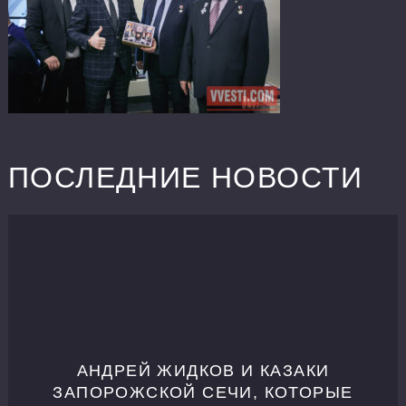
ПОСЛЕДНИЕ НОВОСТИ
АНДРЕЙ ЖИДКОВ И КАЗАКИ
ЗАПОРОЖСКОЙ СЕЧИ, КОТОРЫЕ