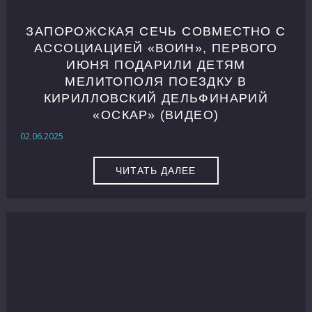
ЗАПОРОЖСКАЯ СЕЧЬ СОВМЕСТНО С
АССОЦИАЦИЕЙ «ВОИН», ПЕРВОГО
ИЮНЯ ПОДАРИЛИ ДЕТЯМ
МЕЛИТОПОЛЯ ПОЕЗДКУ В
КИРИЛЛОВСКИЙ ДЕЛЬФИНАРИЙ
«ОСКАР» (ВИДЕО)
02.06.2025
ЧИТАТЬ ДАЛЕЕ