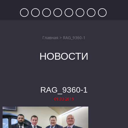
Главная
>
RAG_9360-1
НОВОСТИ
RAG_9360-1
09.03.2019