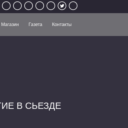
Магазин
Газета
Контакты
ИЕ В СЬЕЗДЕ