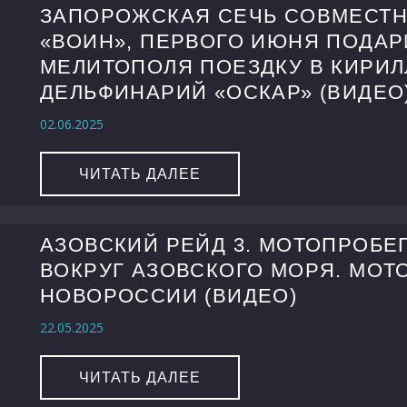
ЗАПОРОЖСКАЯ СЕЧЬ СОВМЕСТН
«ВОИН», ПЕРВОГО ИЮНЯ ПОДАР
МЕЛИТОПОЛЯ ПОЕЗДКУ В КИРИ
ДЕЛЬФИНАРИЙ «ОСКАР» (ВИДЕО
02.06.2025
ЧИТАТЬ ДАЛЕЕ
АЗОВСКИЙ РЕЙД 3. МОТОПРОБЕ
ВОКРУГ АЗОВСКОГО МОРЯ. МОТ
НОВОРОССИИ (ВИДЕО)
22.05.2025
ЧИТАТЬ ДАЛЕЕ