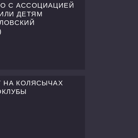
О С АССОЦИАЦИЕЙ
ИЛИ ДЕТЯМ
ЛЛОВСКИЙ
)
Г НА КОЛЯСЫЧАХ
ОКЛУБЫ