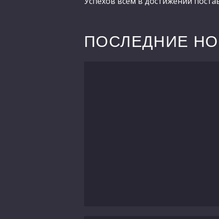
Успехов всем в достижении поста
ПОСЛЕДНИЕ Н