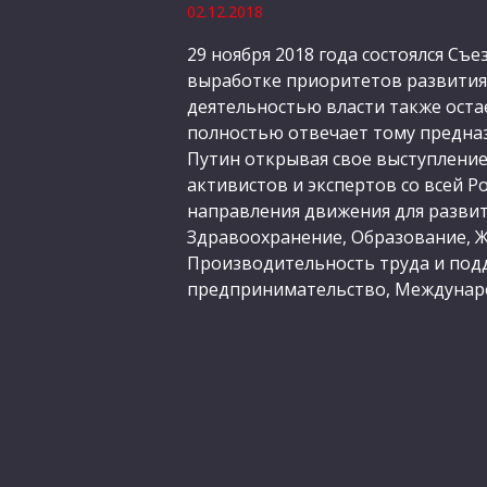
02.12.2018
29 ноября 2018 года состоялся 
выработке приоритетов развития 
деятельностью власти также оста
полностью отвечает тому предна
Путин открывая свое выступление
активистов и экспертов со всей 
направления движения для развит
Здравоохранение, Образование, Ж
Производительность труда и подд
предпринимательство, Междунаро