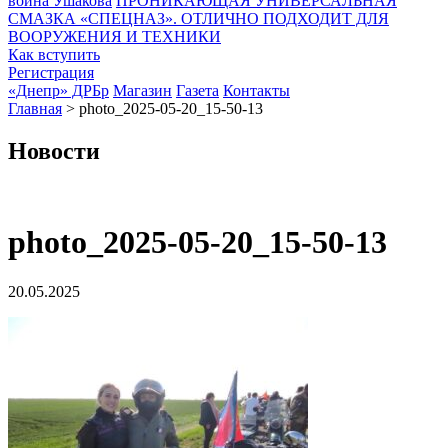
воина Ушакова
ПРОНИКАЮЩАЯ УНИВЕРСАЛЬНАЯ
СМАЗКА «СПЕЦНАЗ». ОТЛИЧНО ПОДХОДИТ ДЛЯ
ВООРУЖЕНИЯ И ТЕХНИКИ
Как вступить
Регистрация
«Днепр» ДРБр
Магазин
Газета
Контакты
Главная
>
photo_2025-05-20_15-50-13
Новости
photo_2025-05-20_15-50-13
20.05.2025