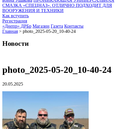
воина Ушакова
ПРОНИКАЮЩАЯ УНИВЕРСАЛЬНАЯ
СМАЗКА «СПЕЦНАЗ». ОТЛИЧНО ПОДХОДИТ ДЛЯ
ВООРУЖЕНИЯ И ТЕХНИКИ
Как вступить
Регистрация
«Днепр» ДРБр
Магазин
Газета
Контакты
Главная
>
photo_2025-05-20_10-40-24
Новости
photo_2025-05-20_10-40-24
20.05.2025