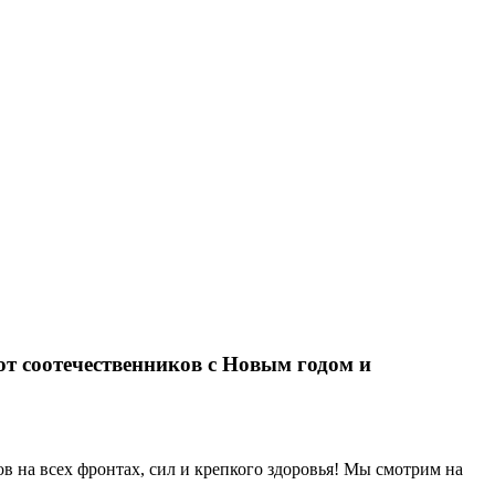
т соотечественников с Новым годом и
в на всех фронтах, сил и крепкого здоровья! Мы смотрим на