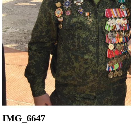
IMG_6647