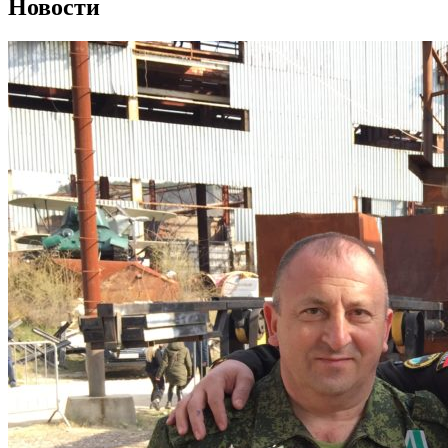
Новости