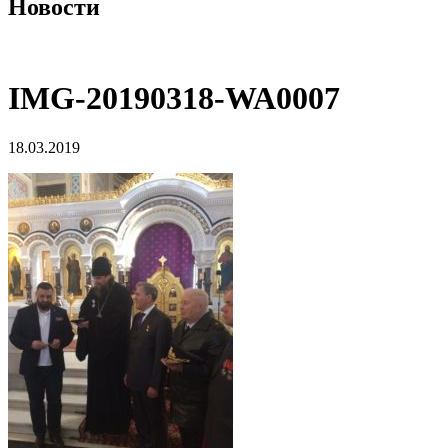
Новости
IMG-20190318-WA0007
18.03.2019