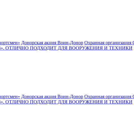
ортсмен»
Донорская акция Воин-Донор
Охранная организация 
. ОТЛИЧНО ПОДХОДИТ ДЛЯ ВООРУЖЕНИЯ И ТЕХНИКИ
ортсмен»
Донорская акция Воин-Донор
Охранная организация 
. ОТЛИЧНО ПОДХОДИТ ДЛЯ ВООРУЖЕНИЯ И ТЕХНИКИ