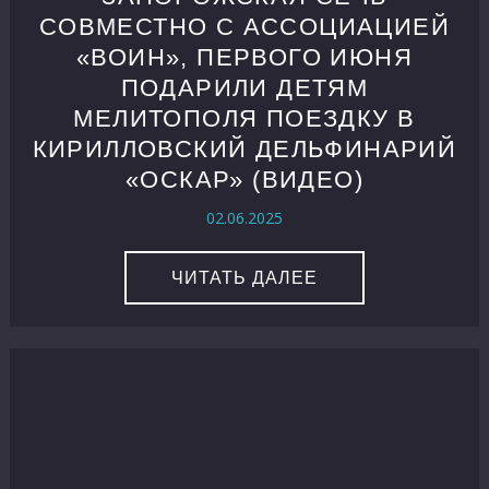
СОВМЕСТНО С АССОЦИАЦИЕЙ
«ВОИН», ПЕРВОГО ИЮНЯ
ПОДАРИЛИ ДЕТЯМ
МЕЛИТОПОЛЯ ПОЕЗДКУ В
КИРИЛЛОВСКИЙ ДЕЛЬФИНАРИЙ
«ОСКАР» (ВИДЕО)
02.06.2025
ЧИТАТЬ ДАЛЕЕ