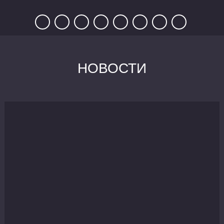
НОВОСТИ