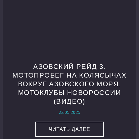
АЗОВСКИЙ РЕЙД 3.
МОТОПРОБЕГ НА КОЛЯСЫЧАХ
ВОКРУГ АЗОВСКОГО МОРЯ.
МОТОКЛУБЫ НОВОРОССИИ
(ВИДЕО)
22.05.2025
ЧИТАТЬ ДАЛЕЕ