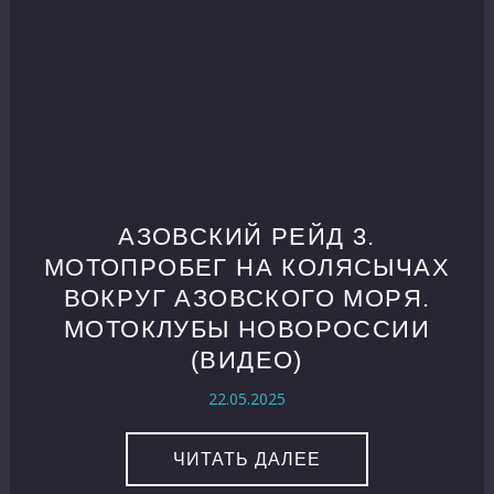
АЗОВСКИЙ РЕЙД 3.
МОТОПРОБЕГ НА КОЛЯСЫЧАХ
ВОКРУГ АЗОВСКОГО МОРЯ.
МОТОКЛУБЫ НОВОРОССИИ
(ВИДЕО)
22.05.2025
ЧИТАТЬ ДАЛЕЕ