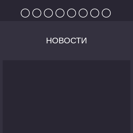
НОВОСТИ