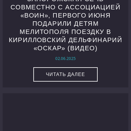
СОВМЕСТНО С АССОЦИАЦИЕЙ
«ВОИН», ПЕРВОГО ИЮНЯ
ПОДАРИЛИ ДЕТЯМ
МЕЛИТОПОЛЯ ПОЕЗДКУ В
КИРИЛЛОВСКИЙ ДЕЛЬФИНАРИЙ
«ОСКАР» (ВИДЕО)
02.06.2025
ЧИТАТЬ ДАЛЕЕ