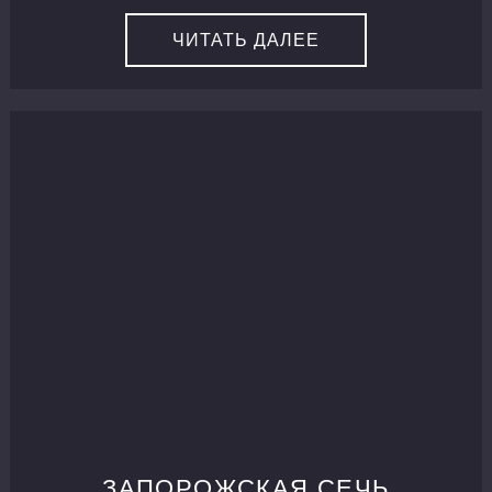
ЧИТАТЬ ДАЛЕЕ
ЗАПОРОЖСКАЯ СЕЧЬ