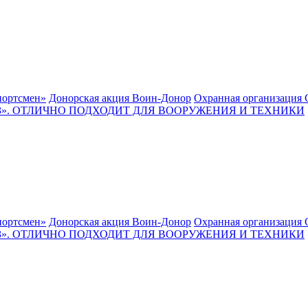
ортсмен»
Донорская акция Воин-Донор
Охранная организация 
. ОТЛИЧНО ПОДХОДИТ ДЛЯ ВООРУЖЕНИЯ И ТЕХНИКИ
ортсмен»
Донорская акция Воин-Донор
Охранная организация 
. ОТЛИЧНО ПОДХОДИТ ДЛЯ ВООРУЖЕНИЯ И ТЕХНИКИ