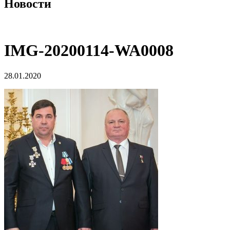
Новости
IMG-20200114-WA0008
28.01.2020