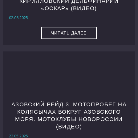
КИРИЛЛОВСКИЙ ДЕЛЬФИНАРИЙ
«ОСКАР» (ВИДЕО)
02.06.2025
ЧИТАТЬ ДАЛЕЕ
АЗОВСКИЙ РЕЙД 3. МОТОПРОБЕГ НА
КОЛЯСЫЧАХ ВОКРУГ АЗОВСКОГО
МОРЯ. МОТОКЛУБЫ НОВОРОССИИ
(ВИДЕО)
22.05.2025