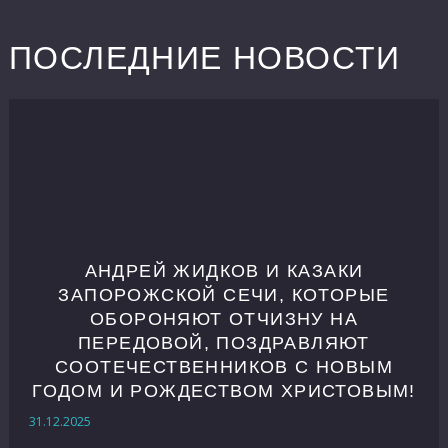
ПОСЛЕДНИЕ НОВОСТИ
АНДРЕЙ ЖИДКОВ И КАЗАКИ
ЗАПОРОЖСКОЙ СЕЧИ, КОТОРЫЕ
ОБОРОНЯЮТ ОТЧИЗНУ НА
ПЕРЕДОВОЙ, ПОЗДРАВЛЯЮТ
СООТЕЧЕСТВЕННИКОВ С НОВЫМ
ГОДОМ И РОЖДЕСТВОМ ХРИСТОВЫМ!
31.12.2025