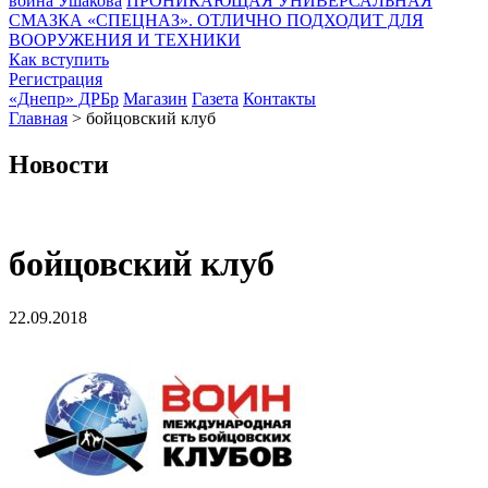
воина Ушакова
ПРОНИКАЮЩАЯ УНИВЕРСАЛЬНАЯ
СМАЗКА «СПЕЦНАЗ». ОТЛИЧНО ПОДХОДИТ ДЛЯ
ВООРУЖЕНИЯ И ТЕХНИКИ
Как вступить
Регистрация
«Днепр» ДРБр
Магазин
Газета
Контакты
Главная
>
бойцовский клуб
Новости
бойцовский клуб
22.09.2018