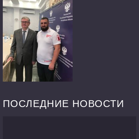
ПОСЛЕДНИЕ НОВОСТИ