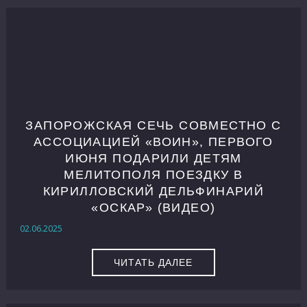
ЗАПОРОЖСКАЯ СЕЧЬ СОВМЕСТНО С
АССОЦИАЦИЕЙ «ВОИН», ПЕРВОГО
ИЮНЯ ПОДАРИЛИ ДЕТЯМ
МЕЛИТОПОЛЯ ПОЕЗДКУ В
КИРИЛЛОВСКИЙ ДЕЛЬФИНАРИЙ
«ОСКАР» (ВИДЕО)
02.06.2025
ЧИТАТЬ ДАЛЕЕ