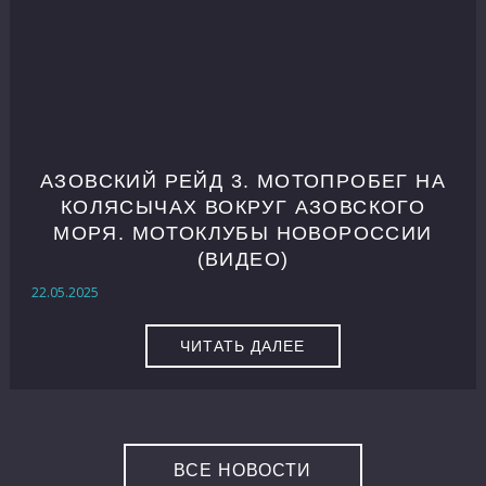
АЗОВСКИЙ РЕЙД 3. МОТОПРОБЕГ НА
КОЛЯСЫЧАХ ВОКРУГ АЗОВСКОГО
МОРЯ. МОТОКЛУБЫ НОВОРОССИИ
(ВИДЕО)
22.05.2025
ЧИТАТЬ ДАЛЕЕ
ВСЕ НОВОСТИ