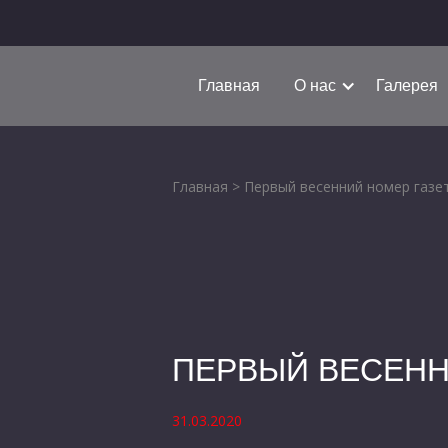
Главная
О нас
Галерея
Главная
>
Первый весенний номер газе
ПЕРВЫЙ ВЕСЕНН
31.03.2020