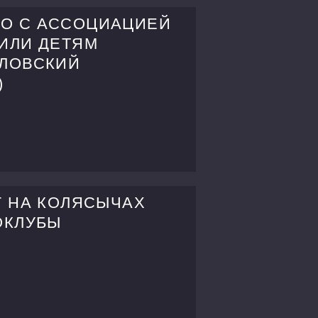
О С АССОЦИАЦИЕЙ
ИЛИ ДЕТЯМ
ЛЛОВСКИЙ
)
Г НА КОЛЯСЫЧАХ
ОКЛУБЫ