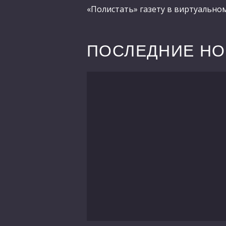
«Полистать» газету в виртуальн
ПОСЛЕДНИЕ Н