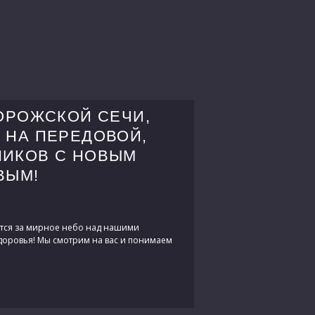
ОРОЖСКОЙ СЕЧИ,
 НА ПЕРЕДОВОЙ,
НИКОВ С НОВЫМ
ВЫМ!
ются за мирное небо над нашими
здоровья! Мы смотрим на вас и понимаем