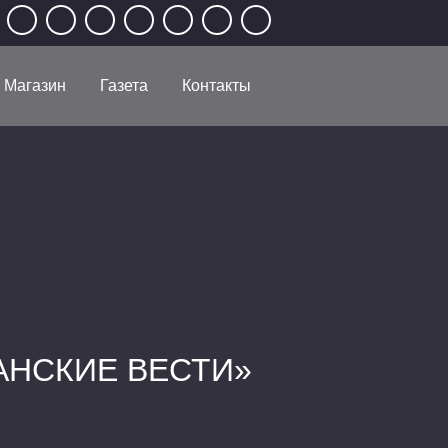
Магазин
Газета
Контакты
АНСКИЕ ВЕСТИ»