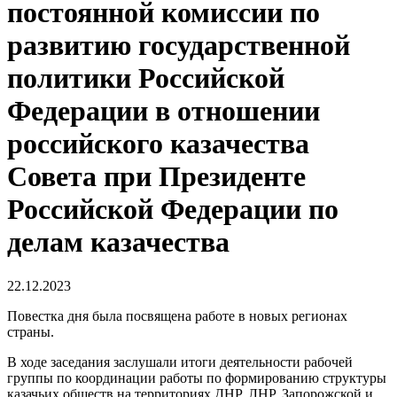
постоянной комиссии по
развитию государственной
политики Российской
Федерации в отношении
российского казачества
Совета при Президенте
Российской Федерации по
делам казачества
22.12.2023
Повестка дня была посвящена работе в новых регионах
страны.
В ходе заседания заслушали итоги деятельности рабочей
группы по координации работы по формированию структуры
казачьих обществ на территориях ДНР, ЛНР, Запорожской и