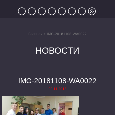
Главная
>
IMG-20181108-WA0022
НОВОСТИ
IMG-20181108-WA0022
09.11.2018