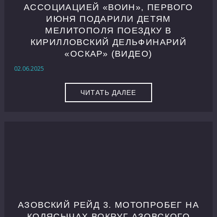
АССОЦИАЦИЕЙ «ВОИН», ПЕРВОГО
ИЮНЯ ПОДАРИЛИ ДЕТЯМ
МЕЛИТОПОЛЯ ПОЕЗДКУ В
КИРИЛЛОВСКИЙ ДЕЛЬФИНАРИЙ
«ОСКАР» (ВИДЕО)
02.06.2025
ЧИТАТЬ ДАЛЕЕ
АЗОВСКИЙ РЕЙД 3. МОТОПРОБЕГ НА
КОЛЯСЫЧАХ ВОКРУГ АЗОВСКОГО