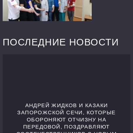
ПОСЛЕДНИЕ НОВОСТИ
АНДРЕЙ ЖИДКОВ И КАЗАКИ
ЗАПОРОЖСКОЙ СЕЧИ, КОТОРЫЕ
ОБОРОНЯЮТ ОТЧИЗНУ НА
ПЕРЕДОВОЙ, ПОЗДРАВЛЯЮТ